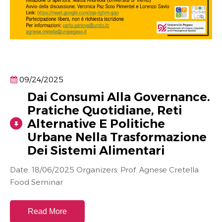
09/24/2025
Dai Consumi Alla Governance.
Pratiche Quotidiane, Reti
Alternative E Politiche
Urbane Nella Trasformazione
Dei Sistemi Alimentari
Date: 18/06/2025 Organizers: Prof. Agnese Cretella
Food Seminar
Read More