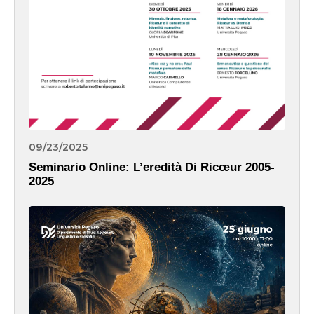
09/23/2025
Seminario Online: L’eredità Di Ricœur 2005-
2025