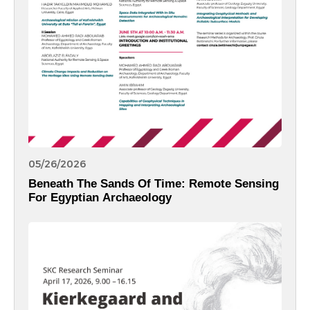
05/26/2026
Beneath The Sands Of Time: Remote Sensing
For Egyptian Archaeology