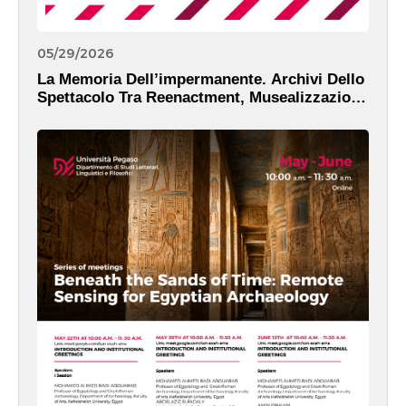
05/29/2026
La Memoria Dell’impermanente. Archivi Dello
Spettacolo Tra Reenactment, Musealizzazione
E Narrazione