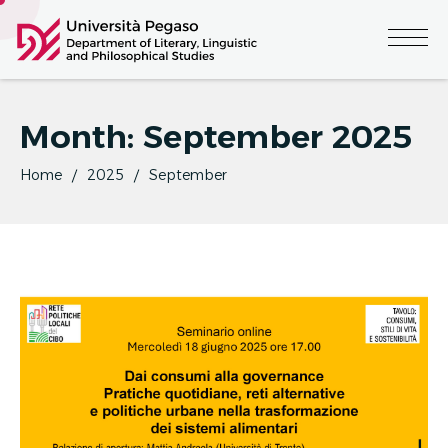
Month:
September 2025
Home
2025
September