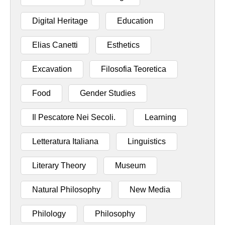
Digital Heritage
Education
Elias Canetti
Esthetics
Excavation
Filosofia Teoretica
Food
Gender Studies
Il Pescatore Nei Secoli.
Learning
Letteratura Italiana
Linguistics
Literary Theory
Museum
Natural Philosophy
New Media
Philology
Philosophy