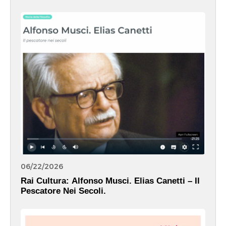
06/22/2026
Rai Cultura: Alfonso Musci. Elias Canetti – Il
Pescatore Nei Secoli.