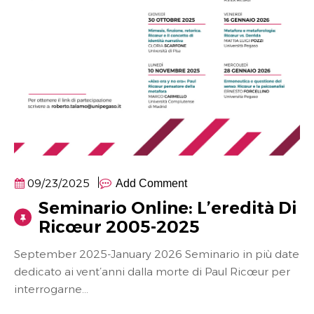
09/23/2025
Add Comment
Seminario Online: L’eredità Di
Ricœur 2005-2025
September 2025-January 2026 Seminario in più date
dedicato ai vent’anni dalla morte di Paul Ricœur per
interrogarne...