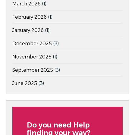
March 2026
(1)
February 2026
(1)
January 2026
(1)
December 2025
(3)
November 2025
(1)
September 2025
(3)
June 2025
(3)
Do you need Help
finding your way?