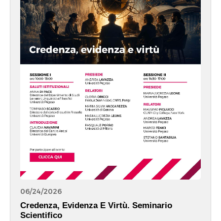
06/24/2026
Credenza, Evidenza E Virtù. Seminario
Scientifico