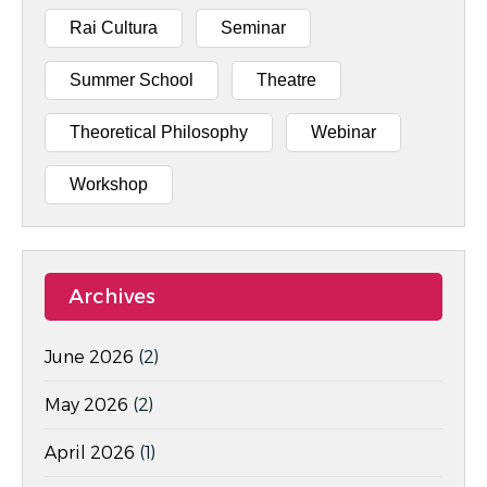
Rai Cultura
Seminar
Summer School
Theatre
Theoretical Philosophy
Webinar
Workshop
Archives
June 2026
(2)
May 2026
(2)
April 2026
(1)