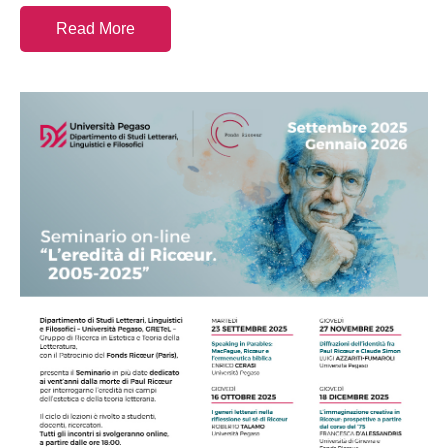
Read More