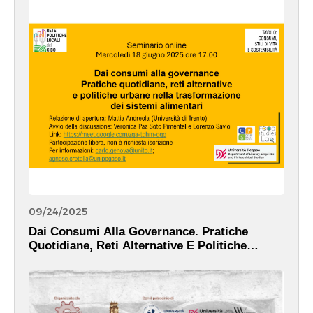
09/24/2025
Dai Consumi Alla Governance. Pratiche
Quotidiane, Reti Alternative E Politiche
Urbane Nella Trasformazione Dei Sistemi
Alimentari