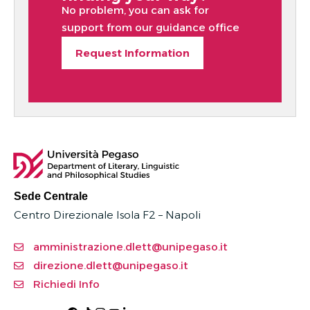
No problem, you can ask for
support from our guidance office
Request Information
Sede Centrale
Centro Direzionale Isola F2 – Napoli
amministrazione.dlett@unipegaso.it
direzione.dlett@unipegaso.it
Richiedi Info