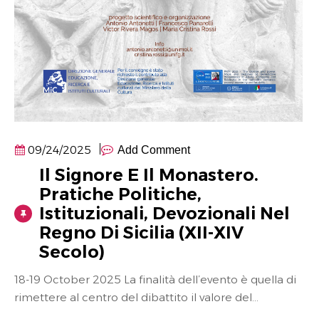
09/24/2025
Add Comment
Il Signore E Il Monastero.
Pratiche Politiche,
Istituzionali, Devozionali Nel
Regno Di Sicilia (XII-XIV
Secolo)
18-19 October 2025 La finalità dell’evento è quella di
rimettere al centro del dibattito il valore del...