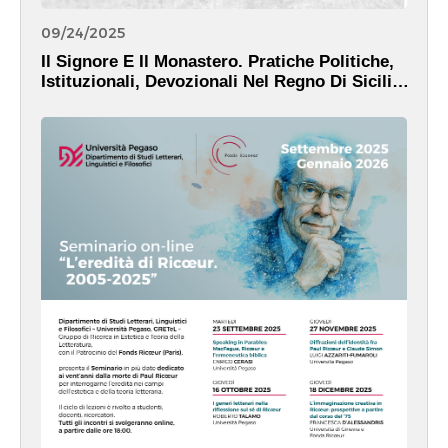
09/24/2025
Il Signore E Il Monastero. Pratiche Politiche,
Istituzionali, Devozionali Nel Regno Di Sicilia
(XII-XIV Secolo)