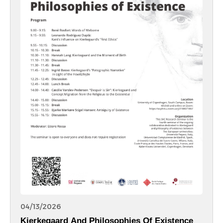
04/13/2026
Kierkegaard And Philosophies Of Existence